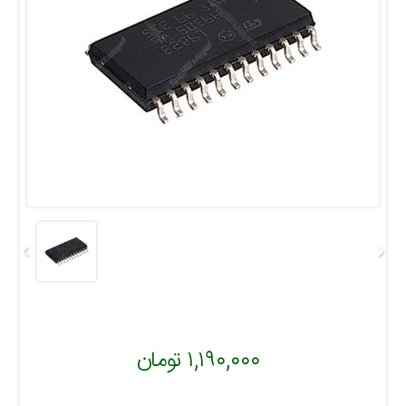
۱,۱۹۰,۰۰۰ تومان