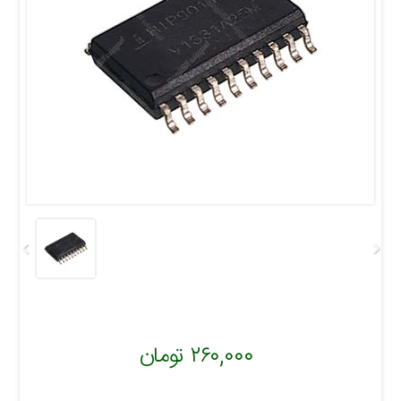
۲۶۰,۰۰۰ تومان