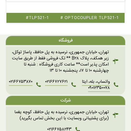
#TLP521-1
# OPTOCOUPLER TLP521-1
فروشگاه
تهران، خیابان جمهوری، نرسیده به پل حافظ، پاساژ توکل،
زیر همکف، پلاک B۲۸ ** تک فروشی فقط از طریق سایت
امکان پذیر است** ساعت کاری فروشگاه : شنبه تا
چهارشنبه ۱۰ تا ۱۷، پنجشنبه ۱۰ تا ۱۳
واتساپ، بله، ایتا
۰۲۱۶۶۷۲۷۶۲۱
۰۲۱۶۶۷۵۳۸۷۰
۰۹۰۱۲۳۵۰۰۷۸
شرکت
تهران، خیابان جمهوری، نرسیده به پل حافظ، کوچه یغما
(برای پشتیبانی وبسایت با این بخش تماس بگیرید)
۰۲۱۶۶۷۵۸۲۴۳