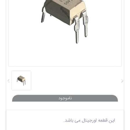
این قطعه اورجینال می باشد.