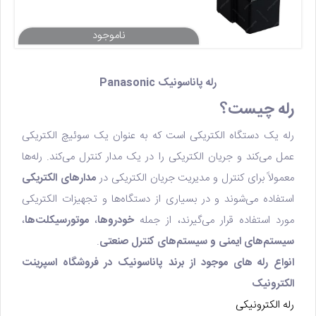
رله پاناسونیک Panasonic
رله چیست؟
رله یک دستگاه الکتریکی است که به عنوان یک سوئیچ الکتریکی
عمل می‌کند و جریان الکتریکی را در یک مدار کنترل می‌کند. رله‌ها
معمولاً برای کنترل و مدیریت جریان الکتریکی در
مدارهای الکتریکی
استفاده می‌شوند و در بسیاری از دستگاه‌ها و تجهیزات الکتریکی
مورد استفاده قرار می‌گیرند، از جمله
خودروها
،
موتورسیکلت‌ها
،
سیستم‌های ایمنی و سیستم‌های کنترل صنعتی
.
انواع رله های موجود از برند پاناسونیک در فروشگاه اسپرینت
الکترونیک
رله الکترونیکی