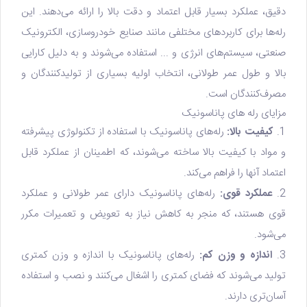
دقیق، عملکرد بسیار قابل اعتماد و دقت بالا را ارائه می‌دهند. این
رله‌ها برای کاربردهای مختلفی مانند صنایع خودروسازی، الکترونیک
صنعتی، سیستم‌های انرژی و ... استفاده می‌شوند و به دلیل کارایی
بالا و طول عمر طولانی، انتخاب اولیه بسیاری از تولیدکنندگان و
مصرف‌کنندگان است.
مزایای رله های پاناسونیک
1.
کیفیت بالا:
رله‌های پاناسونیک با استفاده از تکنولوژی پیشرفته
و مواد با کیفیت بالا ساخته می‌شوند، که اطمینان از عملکرد قابل
اعتماد آنها را فراهم می‌کند.
2.
عملکرد قوی:
رله‌های پاناسونیک دارای عمر طولانی و عملکرد
قوی هستند، که منجر به کاهش نیاز به تعویض و تعمیرات مکرر
می‌شود.
3.
اندازه و وزن کم:
رله‌های پاناسونیک با اندازه و وزن کمتری
تولید می‌شوند که فضای کمتری را اشغال می‌کنند و نصب و استفاده
آسان‌تری دارند.