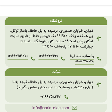
فروشگاه
تهران، خیابان جمهوری، نرسیده به پل حافظ، پاساژ توکل،
زیر همکف، پلاک B۲۸ ** تک فروشی فقط از طریق سایت
امکان پذیر است** ساعت کاری فروشگاه : شنبه تا
چهارشنبه ۱۰ تا ۱۷، پنجشنبه ۱۰ تا ۱۳
واتساپ، بله، ایتا
۰۲۱۶۶۷۲۷۶۲۱
۰۲۱۶۶۷۵۳۸۷۰
۰۹۰۱۲۳۵۰۰۷۸
شرکت
تهران، خیابان جمهوری، نرسیده به پل حافظ، کوچه یغما
(برای پشتیبانی وبسایت با این بخش تماس بگیرید)
۰۲۱۶۶۷۵۸۲۴۳
info@sprintelec.com