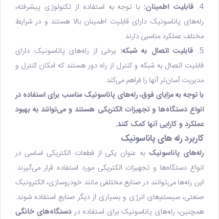
4.
قابلیت اطمینان:
با توجه به استفاده از تکنولوژی پیشرفته،
رله‌های پاناسونیک دارای قابلیت اطمینان بالا هستند و در شرایط
مختلف عملکرد مناسبی دارند
5.
قابلیت اتصال به شبکه:
برخی از رله‌های پاناسونیک دارای
قابلیت اتصال به شبکه و کنترل از راه دور هستند که امکان کنترل و
مدیریت آسان‌تر آنها را فراهم می‌کند.
با توجه به مزایای فوق، رله‌های پاناسونیک مناسب برای استفاده در
انواع دستگاه‌ها و تجهیزات الکتریکی هستند و می‌توانند به بهبود
عملکرد و کارایی آنها کمک کنند.
کاربرد رله های پاناسونیک
رله‌های پاناسونیک
به عنوان یکی از قطعات الکتریکی اساسی در
انواع دستگاه‌ها و تجهیزات الکتریکی مورد استفاده قرار می‌گیرند.
این رله‌ها می‌توانند در صنایع مختلفی مانند خودروسازی، الکترونیک
صنعتی، سیستم‌های انرژی و بسیاری از دیگر صنایع استفاده شوند.
همچنین، رله‌های پاناسونیک برای استفاده در
دستگاه‌های خانگی