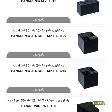
PANASONIC ALZ11B12
رله کولری پاناسونیک 12 ولت 30 آمپر 4 پایه
PANASONIC JTN1AS-TMP-F-DC12V
رله کولری پاناسونیک 24 ولت 30 آمپر 4 پایه
PANASONIC JTN1AS-TMP-F-DC24V
رله کولری پاناسونیک T شکل 12 ولت 30 آمپر 4 پایه
PANASONIC-PA-F-T90