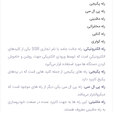
رله پکیجی
رله پی ال سی
رله ماشینی
رله مخابراتی
رله کتابی
رله کولری
رله الکترونیکی:
رله جالت جامد با نام تجاری SSR یکی از کلیدهای
الکترونیکی است که توسط ورودی الکتریکی جهت روشن و خاموش
کردن دستگاه ها مورد استفاده قرار می‌گیرد.
رله پکیجی:
رله های پکیجی از جمله کلید هایی است که در بردهای
پکیج کاربرد دارد.
رله پی ال سی:
رله پی ال سی یکی دیگر از رله های موجود است که
میکروکنترلر می‌باشد.
رله ماشینی:
این رله ها به جهت کاربرد عمده در صنعت خودروسازی
به رله ماشینی معروف هستند.