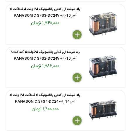
رله شیشه ای کتابی پاناسونیک 24 ولت 4 کنتاکت 6
آمپر 10 پایه PANASONIC SFS3-DC24V
۱,۷۴۸,۰۰۰ تومان
delete
remove
add
رله شیشه ای کتابی پاناسونیک 24ولت 4 کنتاکت 6
آمپر 10 پایه PANASONIC SFS2-DC24V
۱,۷۸۲,۰۰۰ تومان
delete
remove
add
رله شیشه ای کتابی پاناسونیک 6 کنتاکت 24 ولت 6
آمپر 14 پایه PANASONIC SFS4-DC24
۱,۹۰۰,۰۰۰ تومان
delete
remove
add