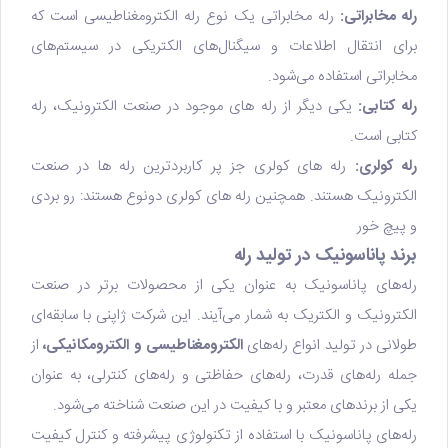
رله مخابراتی:
رله مخابراتی یک نوع رله الکترومغناطیسی است که
برای انتقال اطلاعات و سیگنال‌های الکتریکی در سیستم‌های
مخابراتی استفاده می‌شود.
رله کتابی:
یکی دیگر از رله های موجود در صنعت الکترونیک، رله
کتابی است.
رله کولری:
رله های کولری جز پر کاربردترین رله ها در صنعت
الکترونیک هستند. همچنین رله های کولری دونوع هستند: رو بردی
و پیچ خور
برند پاناسونیک در تولید رله
رله‌های پاناسونیک به عنوان یکی از محصولات برتر در صنعت
الکترونیک و الکتریک به شمار می‌آیند. این شرکت ژاپنی با سابقه‌ای
طولانی در تولید انواع رله‌های
الکترومغناطیسی و الکترومکانیکی،
از
جمله رله‌های قدرت، رله‌های حفاظتی و رله‌های کنترلی، به عنوان
یکی از برندهای معتبر و با کیفیت در این صنعت شناخته می‌شود.
رله‌های پاناسونیک با استفاده از تکنولوژی پیشرفته و کنترل کیفیت