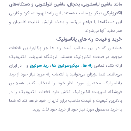
مانند ماشین لباسشویی، یخچال، ماشین ظرفشویی و دستگاه‌های
الکترونیکی
دیگر نیز مناسب هستند. این رله‌ها بهبود عملکرد و کارایی
این دستگاه‌ها را فراهم می‌کنند و باعث افزایش قابلیت اطمینان و
عمر مفید آنها می‌شوند.
خرید و قیمت رله های پاناسونیک
همانطور که در این مطالب آمده رله ها جز پرکاربرترین قطعات
موجود در صنعت الکترونیک هستند. فروشگاه اسپرینت الکترونیک
ارائه کننده تمامی
رله ها
،
میکروسوئیچ ها
،
رید سوئیچ
و... در ایران
می‌باشند. شما عزیزان می‌توانید با انتخاب رله مورد نیاز خود از برند
پاناسونیک محصول مورد نظر خود را انتخاب کنید. همچنین
فروشگاه اسپرینت الکترونیک تلاش دارد قطعات الکترونیک را در
بالاترین کیفیت و قیمت مناسب برای کاربران خود فراهم کند که شما
با خرید محصول مورد نیاز خود از خرید خود لذت ببرید.