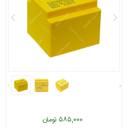
۵۸۵,۰۰۰ تومان