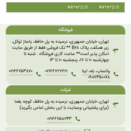
#4*4*2/5
#4*4*2/5
فروشگاه
تهران، خیابان جمهوری، نرسیده به پل حافظ، پاساژ توکل،
زیر همکف، پلاک B۲۸ ** تک فروشی فقط از طریق سایت
امکان پذیر است** ساعت کاری فروشگاه : شنبه تا
چهارشنبه ۱۰ تا ۱۷، پنجشنبه ۱۰ تا ۱۳
واتساپ، بله، ایتا
۰۲۱۶۶۷۲۷۶۲۱
۰۲۱۶۶۷۵۳۸۷۰
۰۹۰۱۲۳۵۰۰۷۸
شرکت
تهران، خیابان جمهوری، نرسیده به پل حافظ، کوچه یغما
(برای پشتیبانی وبسایت با این بخش تماس بگیرید)
۰۲۱۶۶۷۵۸۲۴۳