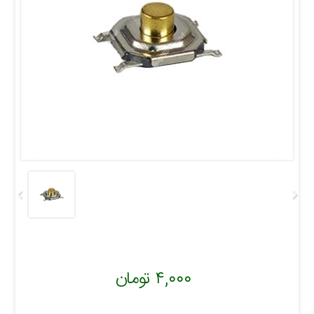
۴,۰۰۰ تومان