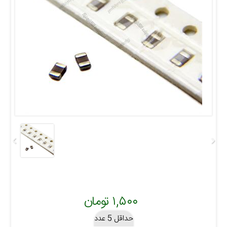
۱,۵۰۰ تومان
حداقل 5 عدد