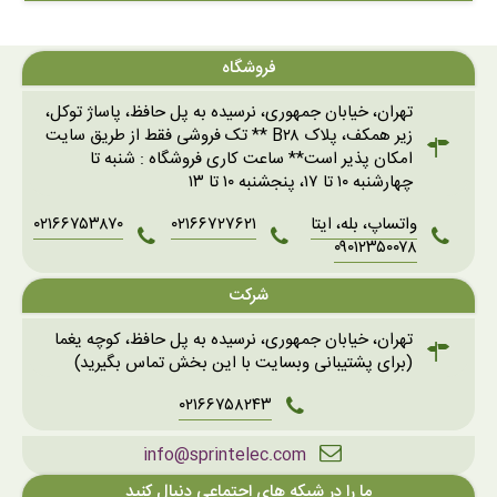
فروشگاه
تهران، خیابان جمهوری، نرسیده به پل حافظ، پاساژ توکل،
زیر همکف، پلاک B۲۸ ** تک فروشی فقط از طریق سایت
امکان پذیر است** ساعت کاری فروشگاه : شنبه تا
چهارشنبه ۱۰ تا ۱۷، پنجشنبه ۱۰ تا ۱۳
واتساپ، بله، ایتا
۰۲۱۶۶۷۲۷۶۲۱
۰۲۱۶۶۷۵۳۸۷۰
۰۹۰۱۲۳۵۰۰۷۸
شرکت
تهران، خیابان جمهوری، نرسیده به پل حافظ، کوچه یغما
(برای پشتیبانی وبسایت با این بخش تماس بگیرید)
۰۲۱۶۶۷۵۸۲۴۳
info@sprintelec.com
ما را در شبکه های اجتماعی دنبال کنید