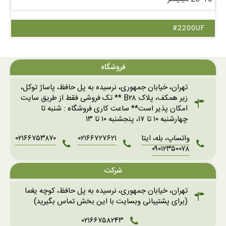
#2200UF
فروشگاه
تهران، خیابان جمهوری، نرسیده به پل حافظ، پاساژ توکل،
زیر همکف، پلاک B۲۸ ** تک فروشی فقط از طریق سایت
امکان پذیر است** ساعت کاری فروشگاه : شنبه تا
چهارشنبه ۱۰ تا ۱۷، پنجشنبه ۱۰ تا ۱۳
واتساپ، بله، ایتا
۰۲۱۶۶۷۲۷۶۲۱
۰۲۱۶۶۷۵۳۸۷۰
۰۹۰۱۲۳۵۰۰۷۸
شرکت
تهران، خیابان جمهوری، نرسیده به پل حافظ، کوچه یغما
(برای پشتیبانی وبسایت با این بخش تماس بگیرید)
۰۲۱۶۶۷۵۸۲۴۳