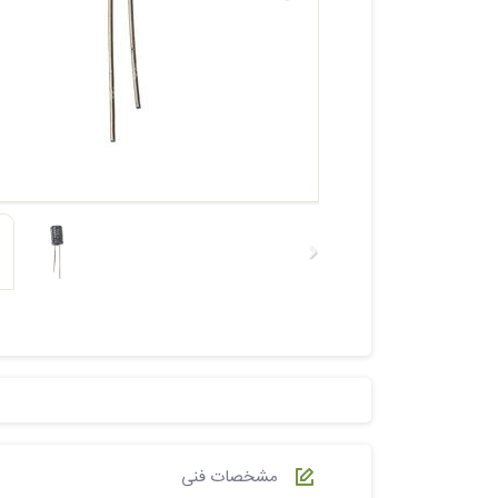
مشخصات فنی