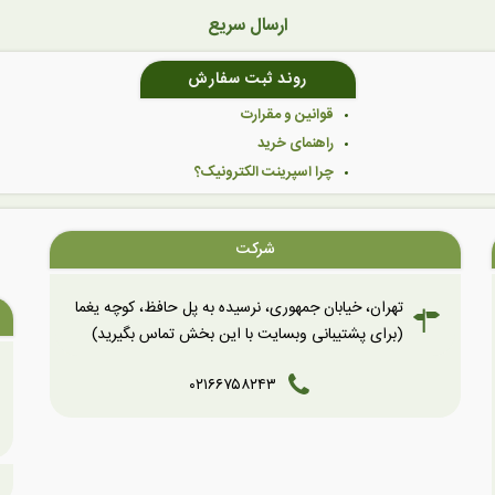
ارسال سریع
روند ثبت سفارش
قوانین و مقرارت
راهنمای خرید
چرا اسپرینت الکترونیک؟
شرکت
تهران، خیابان جمهوری، نرسیده به پل حافظ، کوچه یغما
(برای پشتیبانی وبسایت با این بخش تماس بگیرید)
۰۲۱۶۶۷۵۸۲۴۳