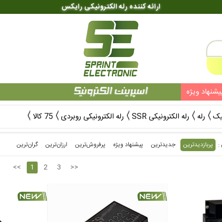
ارائه کننده رله الکترونیکی رایکس
یشنهاد ویژه
یک
رله
رله الکترونیکی SSR
رله الکترونیکی روبردی
75 کالا
پربازدیدترین
جدیدترین
پیشنهاد ویژه
پرفروش‌ترین‌
ارزان‌ترین
گران‌ترین
<<
1
2
3
>>