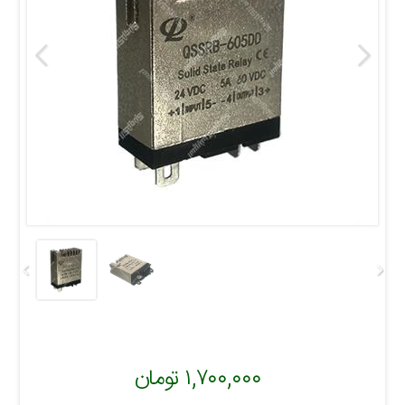
۱,۷۰۰,۰۰۰ تومان