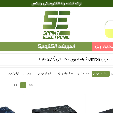
ارائه کننده رله الکترونیکی رایکس
یشنهاد ویژه
ه امرون Omron
رله امرون مخابراتی
27 کالا
پربازدیدترین
جدیدترین
پیشنهاد ویژه
پرفروش‌ترین‌
ارزان‌ترین
گران‌ترین
<<
1
>>