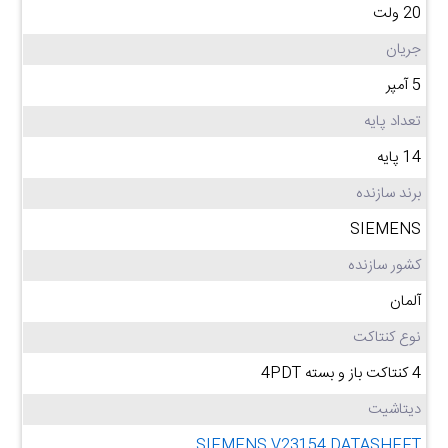
20 ولت
جریان
5 آمپر
تعداد پایه
14 پایه
برند سازنده
SIEMENS
کشور سازنده
آلمان
نوع کنتاکت
4 کنتاکت باز و بسته 4PDT
دیتاشیت
SIEMENS V23154 DATASHEET