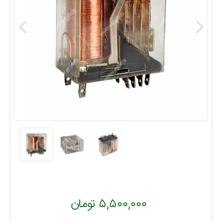
۵,۵۰۰,۰۰۰ تومان