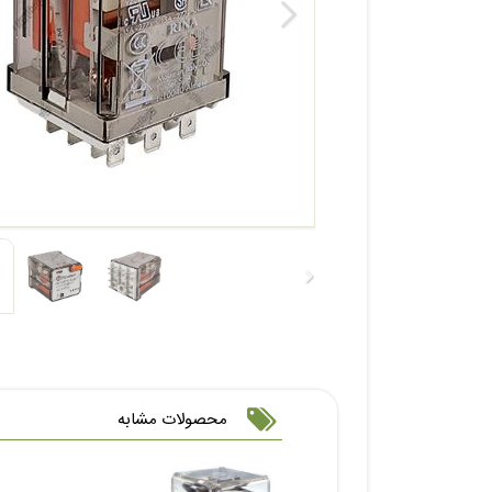
محصولات مشابه