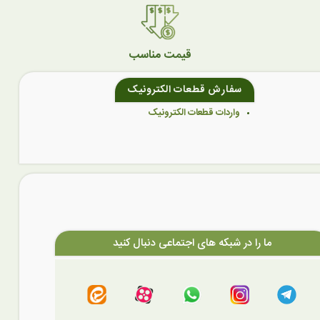
قیمت مناسب
سفارش قطعات الکترونیک
واردات قطعات الکترونیک
ما را در شبکه های اجتماعی دنبال کنید