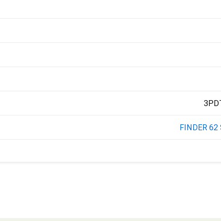
FINDER 62