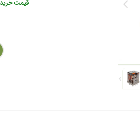
قیمت خرید