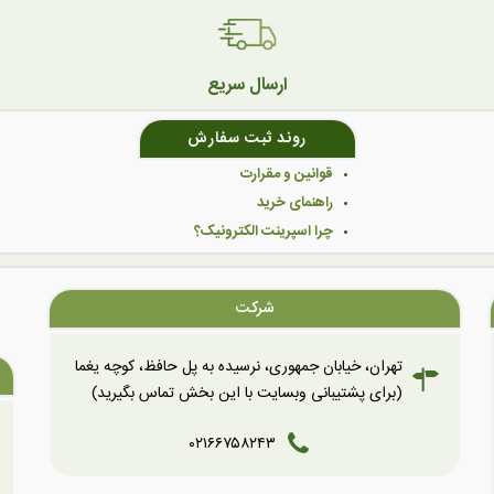
ارسال سریع
روند ثبت سفارش
قوانین و مقرارت
راهنمای خرید
چرا اسپرینت الکترونیک؟
شرکت
تهران، خیابان جمهوری، نرسیده به پل حافظ، کوچه یغما
(برای پشتیبانی وبسایت با این بخش تماس بگیرید)
۰۲۱۶۶۷۵۸۲۴۳