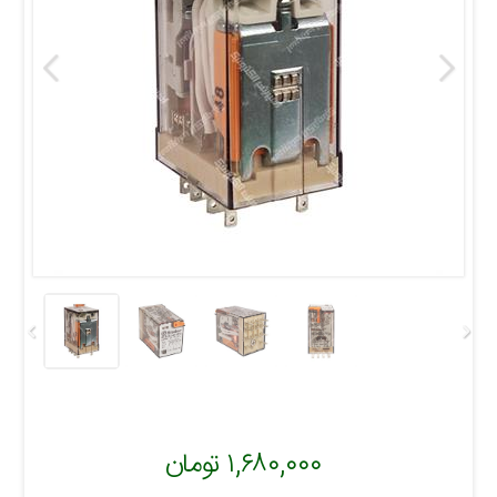
۱,۶۸۰,۰۰۰ تومان