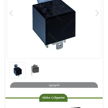
محصولات مشابه