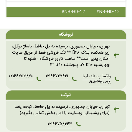
#NR-HD-12
#NR-HD-12
فروشگاه
تهران، خیابان جمهوری، نرسیده به پل حافظ، پاساژ توکل،
زیر همکف، پلاک B۲۸ ** تک فروشی فقط از طریق سایت
امکان پذیر است** ساعت کاری فروشگاه : شنبه تا
چهارشنبه ۱۰ تا ۱۷، پنجشنبه ۱۰ تا ۱۳
واتساپ، بله، ایتا
۰۲۱۶۶۷۲۷۶۲۱
۰۲۱۶۶۷۵۳۸۷۰
۰۹۰۱۲۳۵۰۰۷۸
شرکت
تهران، خیابان جمهوری، نرسیده به پل حافظ، کوچه یغما
(برای پشتیبانی وبسایت با این بخش تماس بگیرید)
۰۲۱۶۶۷۵۸۲۴۳