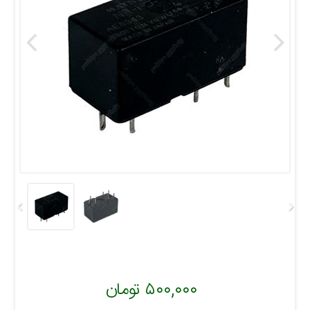
۵۰۰,۰۰۰ تومان