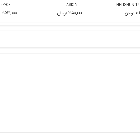
2Z-C3
ASION
ومان
۳۵۰,۰۰۰ تومان
۳۵۳,۰۰۰ تومان