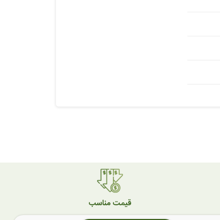
قیمت مناسب