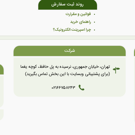
روند ثبت سفارش
قوانین و مقرارت
راهنمای خرید
چرا اسپرینت الکترونیک؟
شرکت
تهران، خیابان جمهوری، نرسیده به پل حافظ، کوچه یغما
(برای پشتیبانی وبسایت با این بخش تماس بگیرید)
۰۲۱۶۶۷۵۸۲۴۳