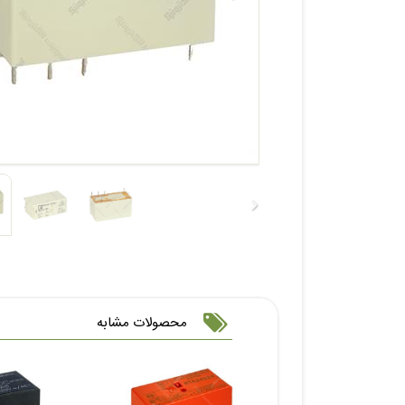
محصولات مشابه