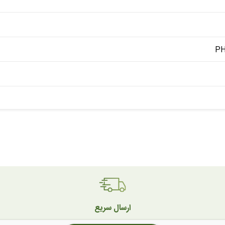
PH
ارسال سریع