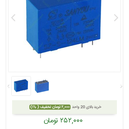
خرید بالای 20 واحد
۲,۰۰۰ تومان تخفیف ( %۱)
۲۵۲,۰۰۰ تومان