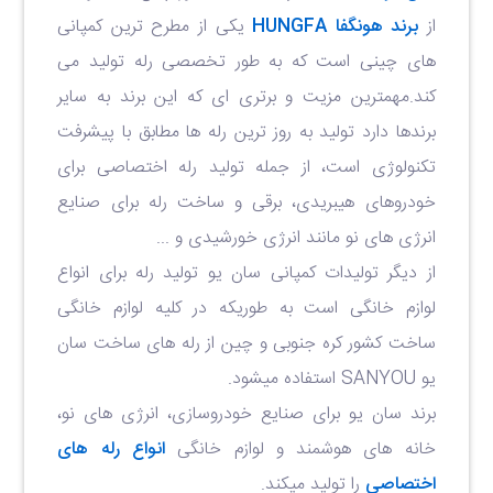
از
برند هونگفا HUNGFA
یکی از مطرح ترین کمپانی
های چینی است که به طور تخصصی رله تولید می
کند.مهمترین مزیت و برتری ای که این برند به سایر
برندها دارد تولید به روز ترین رله ها مطابق با پیشرفت
تکنولوژی است، از جمله تولید رله اختصاصی برای
خودروهای هیبریدی، برقی و ساخت رله برای صنایع
انرژی های نو مانند انرژی خورشیدی و ...
از دیگر تولیدات کمپانی سان یو تولید رله برای انواع
لوازم خانگی است به طوریکه در کلیه لوازم خانگی
ساخت کشور کره جنوبی و چین از رله های ساخت سان
یو SANYOU استفاده میشود.
برند سان یو برای صنایع خودروسازی، انرژی های نو،
خانه های هوشمند و لوازم خانگی
انواع رله های
اختصاصی
را تولید میکند.