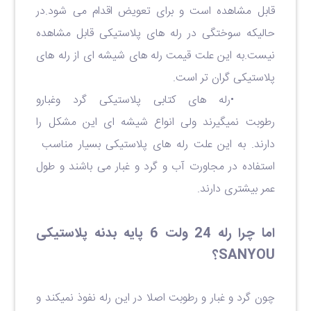
قابل مشاهده است و برای تعویض اقدام می شود.در
حالیکه سوختگی در رله های پلاستیکی قابل مشاهده
نیست.به این علت قیمت رله های شیشه ای از رله های
پلاستیکی گران تر است.
•رله های کتابی پلاستیکی گرد وغبارو
رطوبت نمیگیرند ولی انواع شیشه ای این مشکل را
دارند. به این علت رله های پلاستیکی بسیار مناسب
استفاده در مجاورت آب و گرد و غبار می باشند و طول
عمر بیشتری دارند.
اما چرا رله 24 ولت 6 پایه بدنه پلاستیکی
SANYOU؟
چون گرد و غبار و رطوبت اصلا در این رله نفوذ نمیکند و