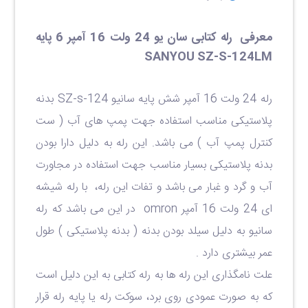
معرفی رله کتابی سان یو 24 ولت 16 آمپر 6 پایه
SANYOU SZ-S-124LM
رله 24 ولت 16 آمپر شش پایه سانیو SZ-s-124 بدنه
پلاستیکی مناسب استفاده جهت پمپ های آب ( ست
کنترل پمپ آب ) می باشد. این رله به دلیل دارا بودن
بدنه پلاستیکی بسیار مناسب جهت استفاده در مجاورت
آب و گرد و غبار می باشد و تفات این رله، با رله شیشه
ای 24 ولت 16 آمپر omron در این می باشد که رله
سانیو به دلیل سیلد بودن بدنه ( بدنه پلاستیکی ) طول
عمر بیشتری دارد .
علت نامگذاری این رله ها به رله کتابی به این دلیل است
که به صورت عمودی روی برد، سوکت رله یا پایه رله قرار