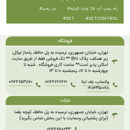
#رله پمپ آب 24 ولت 6پایه
#بنر پمپ
#SET
#SETCONTROL
فروشگاه
تهران، خیابان جمهوری، نرسیده به پل حافظ، پاساژ توکل،
زیر همکف، پلاک B۲۸ ** تک فروشی فقط از طریق سایت
امکان پذیر است** ساعت کاری فروشگاه : شنبه تا
چهارشنبه ۱۰ تا ۱۷، پنجشنبه ۱۰ تا ۱۳
واتساپ، بله، ایتا
۰۲۱۶۶۷۲۷۶۲۱
۰۲۱۶۶۷۵۳۸۷۰
۰۹۰۱۲۳۵۰۰۷۸
شرکت
تهران، خیابان جمهوری، نرسیده به پل حافظ، کوچه یغما
(برای پشتیبانی وبسایت با این بخش تماس بگیرید)
۰۲۱۶۶۷۵۸۲۴۳