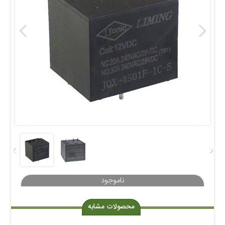
محصولات مشابه