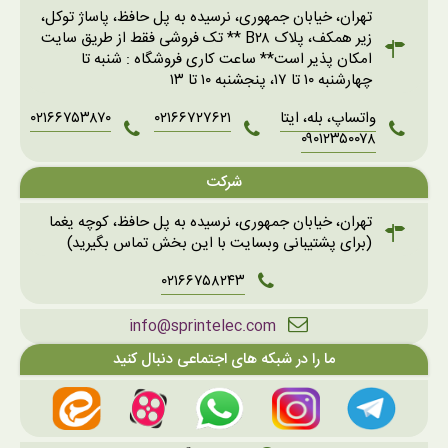
تهران، خیابان جمهوری، نرسیده به پل حافظ، پاساژ توکل،
زیر همکف، پلاک B۲۸ ** تک فروشی فقط از طریق سایت
امکان پذیر است** ساعت کاری فروشگاه : شنبه تا
چهارشنبه ۱۰ تا ۱۷، پنجشنبه ۱۰ تا ۱۳
واتساپ، بله، ایتا
۰۲۱۶۶۷۲۷۶۲۱
۰۲۱۶۶۷۵۳۸۷۰
۰۹۰۱۲۳۵۰۰۷۸
شرکت
تهران، خیابان جمهوری، نرسیده به پل حافظ، کوچه یغما
(برای پشتیبانی وبسایت با این بخش تماس بگیرید)
۰۲۱۶۶۷۵۸۲۴۳
info@sprintelec.com
ما را در شبکه های اجتماعی دنبال کنید