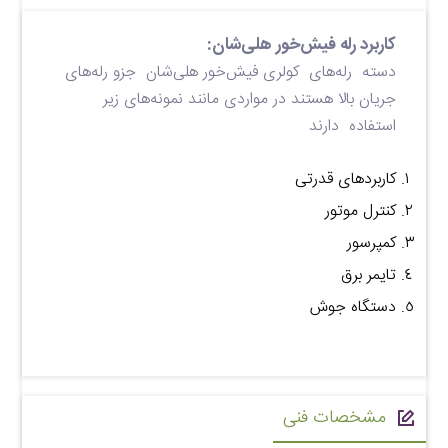
کاربرد رله‌ فیش‌خور هلی‌شان:
دسته رله‎‌های کولری فیش‌خور هلی‌شان جزو رله‌های
جریان بالا هستند در مواردی مانند نمونه‌های زیر
استفاده دارند
کاربردهای قدرتی
کنترل موتور
کمپرسور
تایمر برق
دستگاه جوش
مشخصات فنی