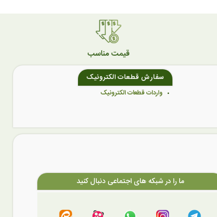
قیمت مناسب
سفارش قطعات الکترونیک
واردات قطعات الکترونیک
ما را در شبکه های اجتماعی دنبال کنید