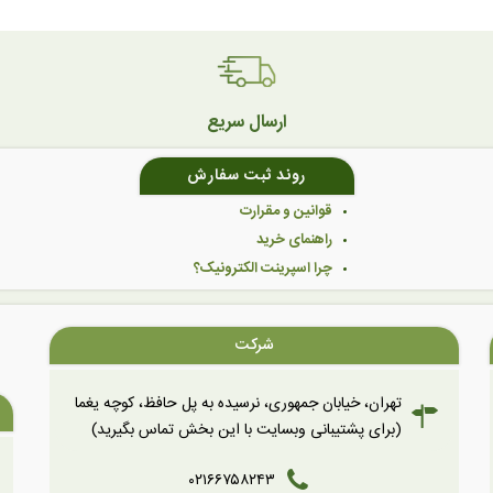
ارسال سریع
روند ثبت سفارش
قوانین و مقرارت
راهنمای خرید
چرا اسپرینت الکترونیک؟
شرکت
تهران، خیابان جمهوری، نرسیده به پل حافظ، کوچه یغما
(برای پشتیبانی وبسایت با این بخش تماس بگیرید)
۰۲۱۶۶۷۵۸۲۴۳