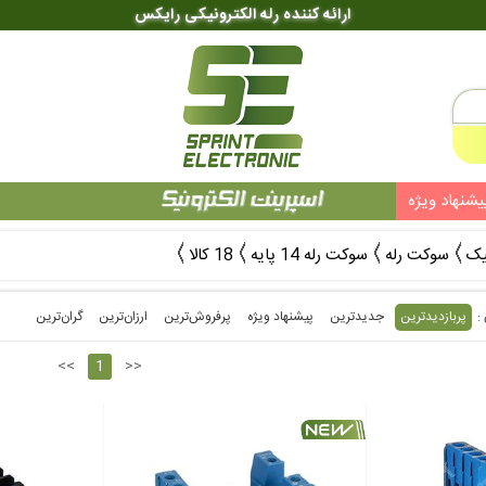
ارائه کننده رله الکترونیکی رایکس
یشنهاد ویژه
یک
سوکت رله
سوکت رله 14 پایه
18 کالا
پربازدیدترین
جدیدترین
پیشنهاد ویژه
پرفروش‌ترین‌
ارزان‌ترین
گران‌ترین
<<
1
>>