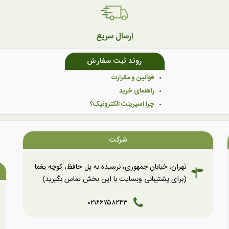
ارسال سریع
روند ثبت سفارش
قوانین و مقرارت
راهنمای خرید
چرا اسپرینت الکترونیک؟
شرکت
تهران، خیابان جمهوری، نرسیده به پل حافظ، کوچه یغما
(برای پشتیبانی وبسایت با این بخش تماس بگیرید)
۰۲۱۶۶۷۵۸۲۴۳