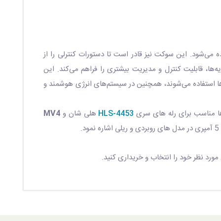
ستفاده می‌شود. این سوکت نیز قادر است تا دستورات کنترلی را از
ه‌ها، قابلیت کنترل و مدیریت بیشتری را فراهم می‌کند. این
ا استفاده می‌شوند، همچنین در سیستم‌های انرژی هوشمند و
HLS-4453
هلی شان و
MV4
 مورد نظر خود را انتخاب و خریداری کنید.