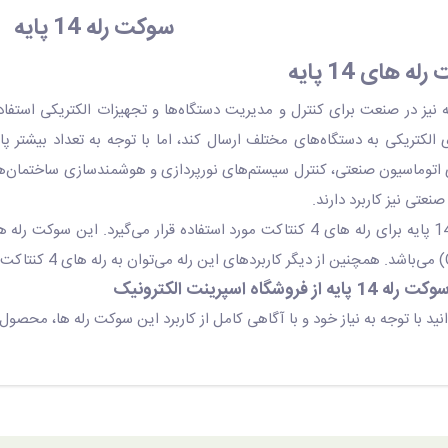
سوکت رله 14 پایه
ه های 14 پایه
 رله ۱۴ پایه نیز در صنعت برای کنترل و مدیریت دستگاه‌ها و تجهیزات الکتریکی ا
الکتریکی به دستگاه‌های مختلف ارسال کند، اما با توجه به تعداد بیشتر پای
ی اتوماسیون صنعتی، کنترل سیستم‌های نورپردازی و هوشمندسازی ساختمان‌ه
نعتی نیز کاربرد دارند.
وشگاه اسپرینت الکترونیک
نید با توجه به نیاز خود و با آگاهی کامل از کاربرد این سوکت رله ها، محصول