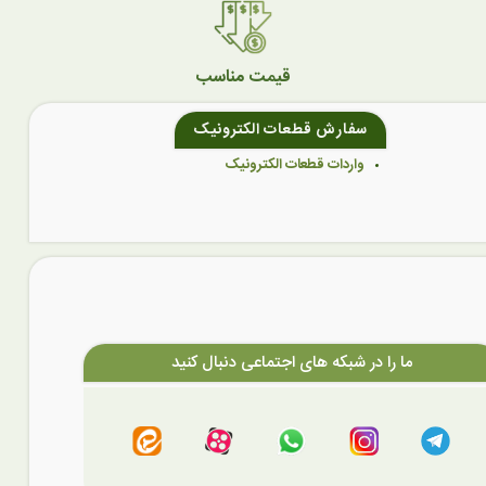
قیمت مناسب
سفارش قطعات الکترونیک
واردات قطعات الکترونیک
ما را در شبکه های اجتماعی دنبال کنید