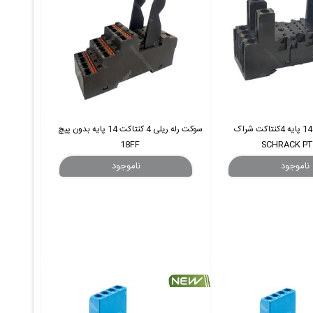
سوکت رله ریلی 14 پایه 4کنتاکت شراک
سوکت رله ریلی 4 کنتاکت 14 پایه بدون پیچ
18FF
SCHRACK PT