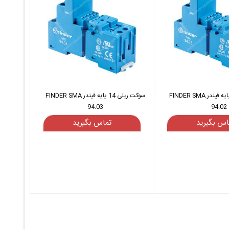
سوکت ریلی 14 پایه فیندر FINDER SMA
سوکت ریلی 14 پایه فیندر FINDER SMA
94.03
94.02
اس بگیرید
تماس بگیرید