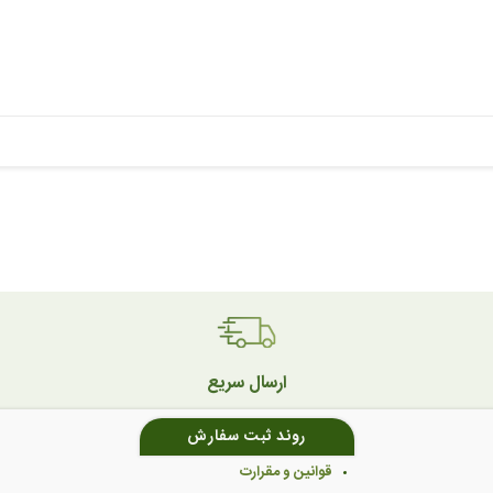
ارسال سریع
روند ثبت سفارش
قوانین و مقرارت