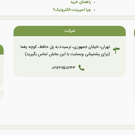
راهنمای خرید
چرا اسپرینت الکترونیک؟
شرکت
تهران، خیابان جمهوری، نرسیده به پل حافظ، کوچه یغما
(برای پشتیبانی وبسایت با این بخش تماس بگیرید)
۰۲۱۶۶۷۵۸۲۴۳