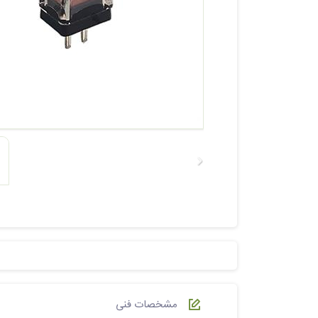
مشخصات فنی