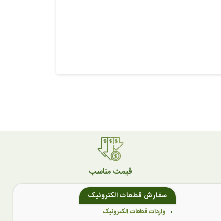
قیمت مناسب
سفارش قطعات الکترونیک
واردات قطعات الکترونیک