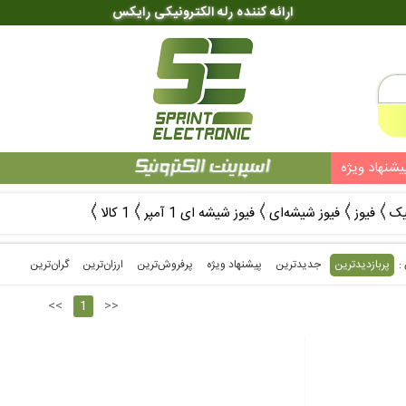
ارائه کننده رله الکترونیکی رایکس
یشنهاد ویژه
یک
فیوز
فیوز شیشه‌ای
فیوز شیشه ای 1 آمپر
1 کالا
پربازدیدترین
جدیدترین
پیشنهاد ویژه
پرفروش‌ترین‌
ارزان‌ترین
گران‌ترین
<<
1
>>