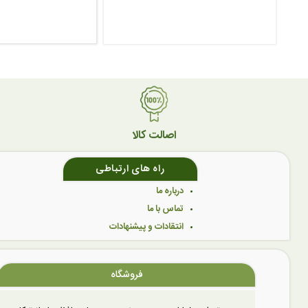
اصالت کالا
راه های ارتباطی
درباره ما
تماس با ما
انتقادات و پیشنهادات
فروشگاه