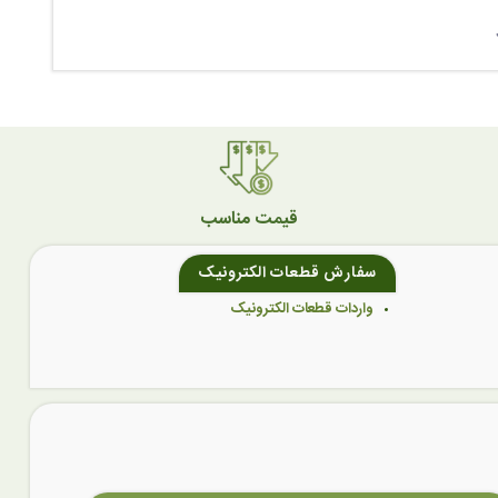
قیمت مناسب
سفارش قطعات الکترونیک
واردات قطعات الکترونیک