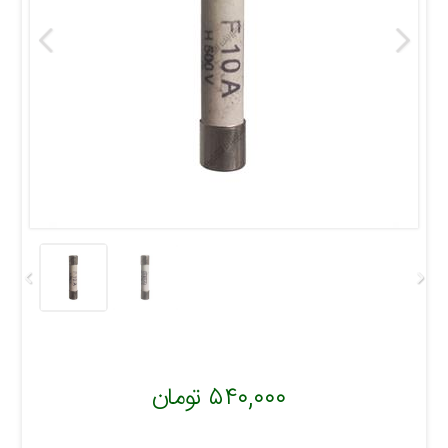
۵۴۰,۰۰۰ تومان