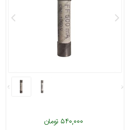
۵۴۰,۰۰۰ تومان