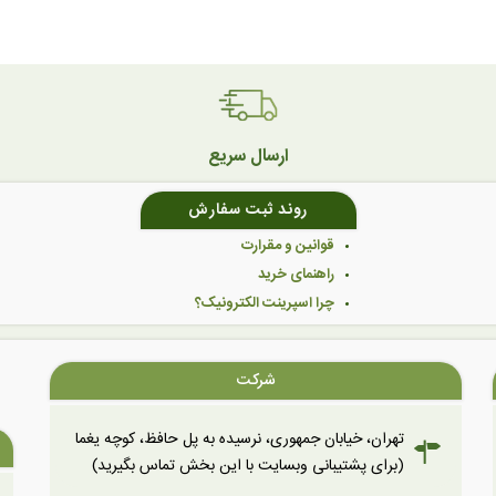
ارسال سریع
روند ثبت سفارش
قوانین و مقرارت
راهنمای خرید
چرا اسپرینت الکترونیک؟
شرکت
تهران، خیابان جمهوری، نرسیده به پل حافظ، کوچه یغما
(برای پشتیبانی وبسایت با این بخش تماس بگیرید)