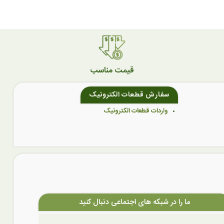
قیمت مناسب
سفارش قطعات الکترونیک
واردات قطعات الکترونیک
ما را در شبکه های اجتماعی دنبال کنید