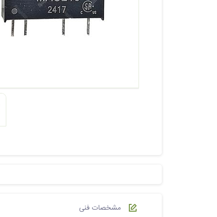
مشخصات فنی