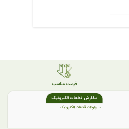
قیمت مناسب
سفارش قطعات الکترونیک
واردات قطعات الکترونیک