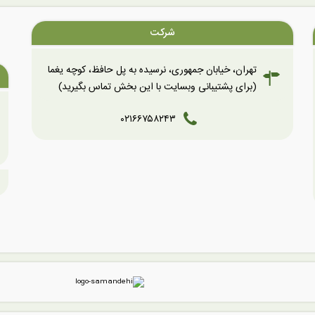
شرکت
تهران، خیابان جمهوری، نرسیده به پل حافظ، کوچه یغما
(برای پشتیبانی وبسایت با این بخش تماس بگیرید)
۰۲۱۶۶۷۵۸۲۴۳