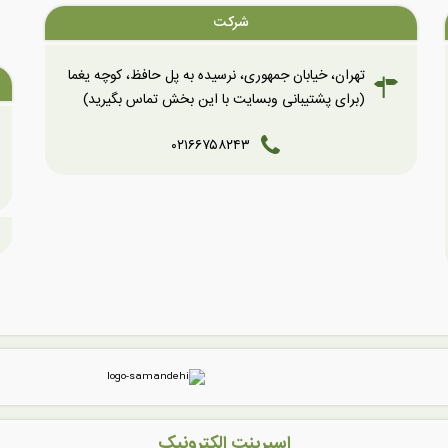
شرکت
تهران، خیابان جمهوری، نرسیده به پل حافظ، کوچه یغما
(برای پشتیبانی وبسایت با این بخش تماس بگیرید)
۰۲۱۶۶۷۵۸۲۴۳
اسپرینت الکترونیک