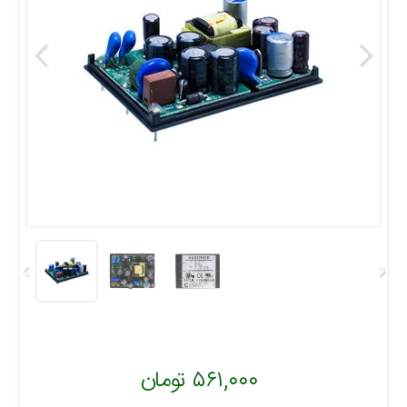
۵۶۱,۰۰۰ تومان