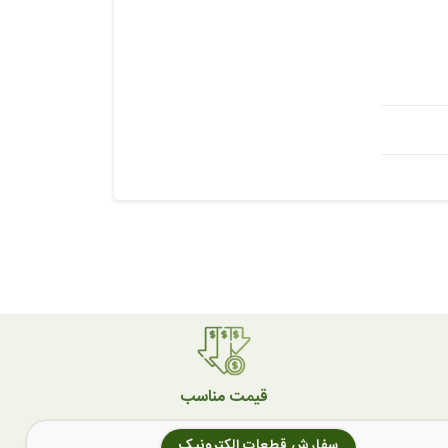
قیمت مناسب
سفارش قطعات الکترونیک