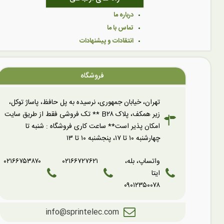
درباره ما
تماس با ما
انتقادات و پیشنهادات
فروشگاه
تهران، خیابان جمهوری، نرسیده به پل حافظ، پاساژ توکل،
زیر همکف، پلاک B۲۸ ** تک فروشی فقط از طریق سایت
امکان پذیر است** ساعت کاری فروشگاه : شنبه تا
چهارشنبه ۱۰ تا ۱۷، پنجشنبه ۱۰ تا ۱۳
واتساپ، بله،
۰۲۱۶۶۷۲۷۶۲۱
۰۲۱۶۶۷۵۳۸۷۰
ایتا
۰۹۰۱۲۳۵۰۰۷۸
info@sprintelec.com