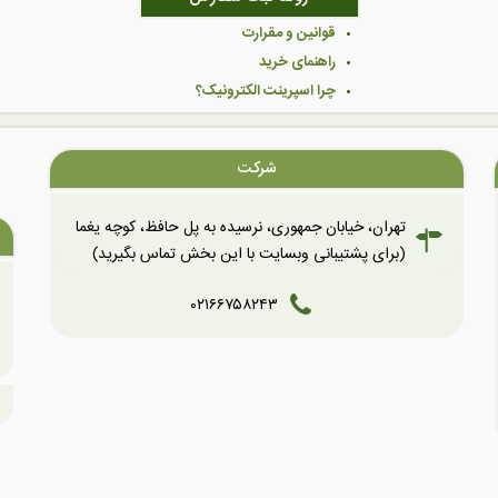
قوانین و مقرارت
راهنمای خرید
چرا اسپرینت الکترونیک؟
شرکت
تهران، خیابان جمهوری، نرسیده به پل حافظ، کوچه یغما
(برای پشتیبانی وبسایت با این بخش تماس بگیرید)
۰۲۱۶۶۷۵۸۲۴۳