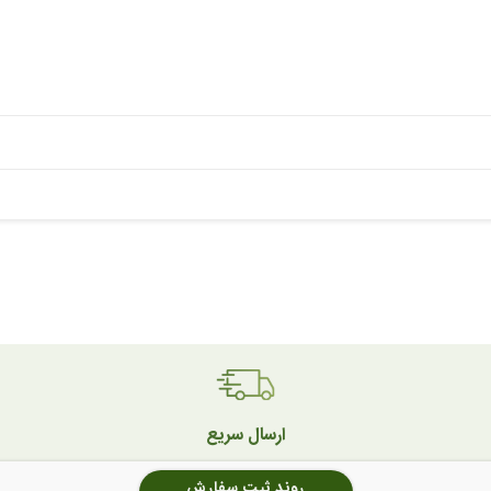
ارسال سریع
روند ثبت سفارش