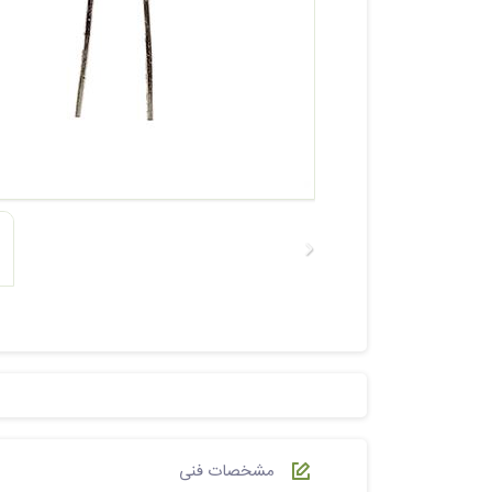
مشخصات فنی