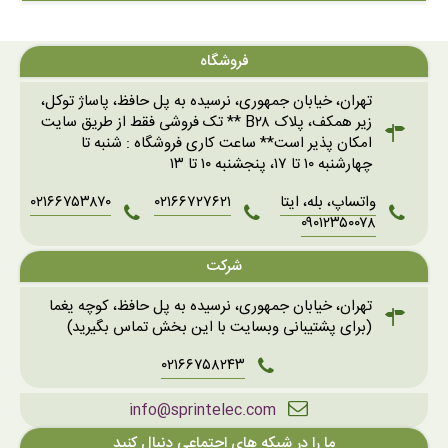
فروشگاه
تهران، خیابان جمهوری، نرسیده به پل حافظ، پاساژ توکل،
زیر همکف، پلاک B۲۸ ** تک فروشی فقط از طریق سایت
امکان پذیر است** ساعت کاری فروشگاه : شنبه تا
چهارشنبه ۱۰ تا ۱۷، پنجشنبه ۱۰ تا ۱۳
واتساپ، بله، ایتا
۰۲۱۶۶۷۲۷۶۲۱
۰۲۱۶۶۷۵۳۸۷۰
۰۹۰۱۲۳۵۰۰۷۸
شرکت
تهران، خیابان جمهوری، نرسیده به پل حافظ، کوچه یغما
(برای پشتیبانی وبسایت با این بخش تماس بگیرید)
۰۲۱۶۶۷۵۸۲۴۳
info@sprintelec.com
ما را در شبکه های اجتماعی دنبال کنید