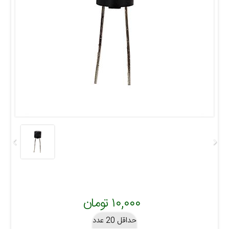
۱۰,۰۰۰ تومان
حداقل 20 عدد