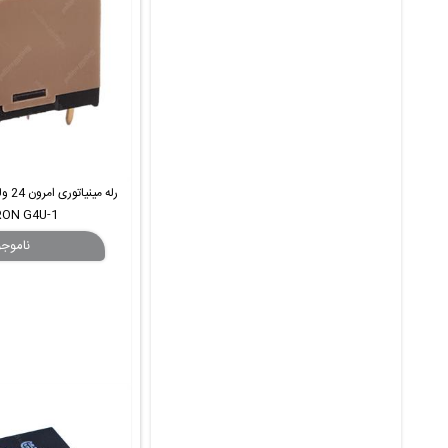
ON G4U-1