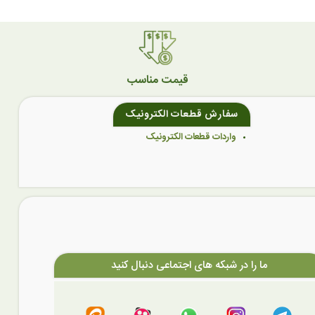
قیمت مناسب
سفارش قطعات الکترونیک
واردات قطعات الکترونیک
ما را در شبکه های اجتماعی دنبال کنید