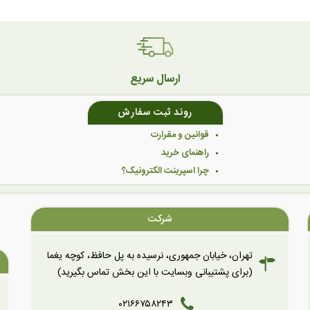
ارسال سریع
روند ثبت سفارش
قوانین و مقرارت
راهنمای خرید
چرا اسپرینت الکترونیک؟
شرکت
تهران، خیابان جمهوری، نرسیده به پل حافظ، کوچه یغما
(برای پشتیبانی وبسایت با این بخش تماس بگیرید)
۰۲۱۶۶۷۵۸۲۴۳