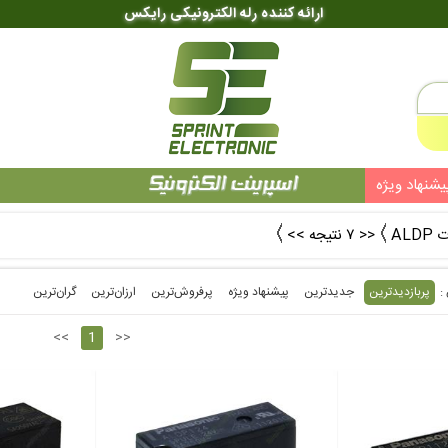
ارائه کننده رله الکترونیکی رایکس
یشنهاد ویژه
AL
<< ۷ نتیجه >>
پربازدیدترین
جدیدترین
پیشنهاد ویژه
پرفروش‌ترین‌
ارزان‌ترین
گران‌ترین
<<
1
>>