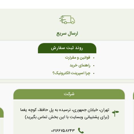
ارسال سریع
روند ثبت سفارش
قوانین و مقرارت
راهنمای خرید
چرا اسپرینت الکترونیک؟
شرکت
تهران، خیابان جمهوری، نرسیده به پل حافظ، کوچه یغما
(برای پشتیبانی وبسایت با این بخش تماس بگیرید)
۰۲۱۶۶۷۵۸۲۴۳