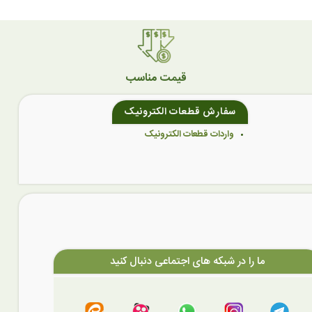
قیمت مناسب
سفارش قطعات الکترونیک
واردات قطعات الکترونیک
ما را در شبکه های اجتماعی دنبال کنید