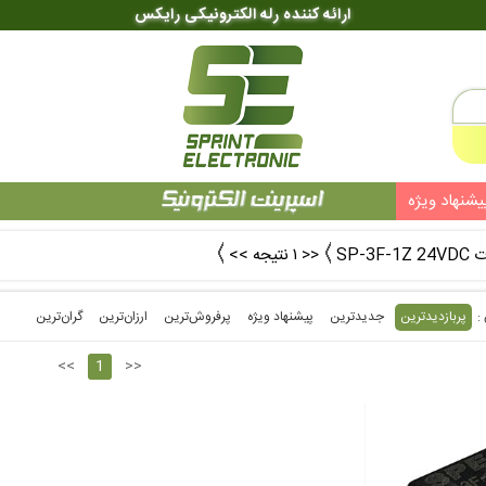
ارائه کننده رله الکترونیکی رایکس
یشنهاد ویژه
SP-3
<< ۱ نتیجه >>
پربازدیدترین
جدیدترین
پیشنهاد ویژه
پرفروش‌ترین‌
ارزان‌ترین
گران‌ترین
<<
1
>>