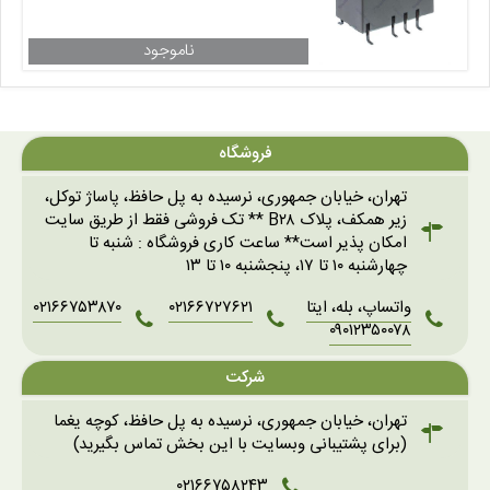
فروشگاه
تهران، خیابان جمهوری، نرسیده به پل حافظ، پاساژ توکل،
زیر همکف، پلاک B۲۸ ** تک فروشی فقط از طریق سایت
امکان پذیر است** ساعت کاری فروشگاه : شنبه تا
چهارشنبه ۱۰ تا ۱۷، پنجشنبه ۱۰ تا ۱۳
واتساپ، بله، ایتا
۰۲۱۶۶۷۲۷۶۲۱
۰۲۱۶۶۷۵۳۸۷۰
۰۹۰۱۲۳۵۰۰۷۸
شرکت
تهران، خیابان جمهوری، نرسیده به پل حافظ، کوچه یغما
(برای پشتیبانی وبسایت با این بخش تماس بگیرید)
۰۲۱۶۶۷۵۸۲۴۳