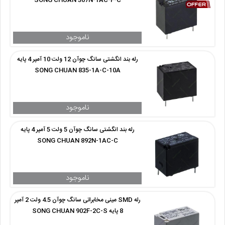
SONG CHUAN 307N-1AC-F-C
رله بند انگشتی سانگ چوآن 12 ولت 10 آمپر 4 پایه
SONG CHUAN 835-1A-C-10A
رله بند انگشتی سانگ چوآن 5 ولت 5 آمپر 4 پایه
SONG CHUAN 892N-1AC-C
رله SMD مینی مخابراتی سانگ چوآن 4.5 ولت 2 آمپر
8 پایه SONG CHUAN 902F-2C-S