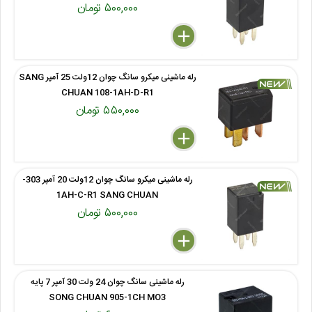
۵۰۰,۰۰۰ تومان
delete
remove
add
رله ماشینی میکرو سانگ چوان 12ولت 25 آمپر SANG
CHUAN 108-1AH-D-R1
۵۵۰,۰۰۰ تومان
delete
remove
add
رله ماشینی میکرو سانگ چوان 12ولت 20 آمپر 303-
1AH-C-R1 SANG CHUAN
۵۰۰,۰۰۰ تومان
delete
remove
add
رله ماشینی سانگ چوان 24 ولت 30 آمپر 7 پایه
SONG CHUAN 905-1CH MO3