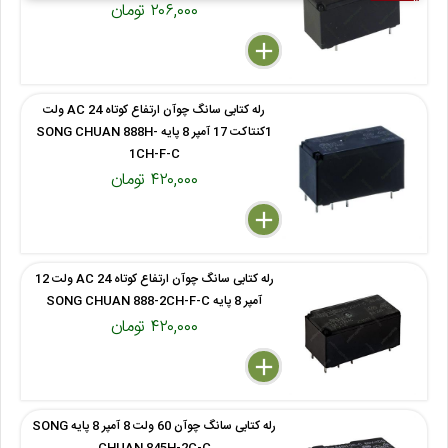
۲۰۶,۰۰۰ تومان
delete
remove
add
رله کتابی سانگ چوآن ارتفاع کوتاه 24 AC ولت
1کنتاکت 17 آمپر 8 پایه SONG CHUAN 888H-
1CH-F-C
۴۲۰,۰۰۰ تومان
delete
remove
add
رله کتابی سانگ چوآن ارتفاع کوتاه 24 AC ولت 12
آمپر 8 پایه SONG CHUAN 888-2CH-F-C
۴۲۰,۰۰۰ تومان
delete
remove
add
رله کتابی سانگ چوآن 60 ولت 8 آمپر 8 پایه SONG